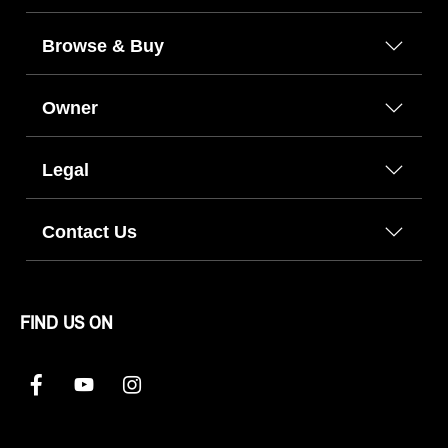
Browse & Buy
Owner
Legal
Contact Us
FIND US ON