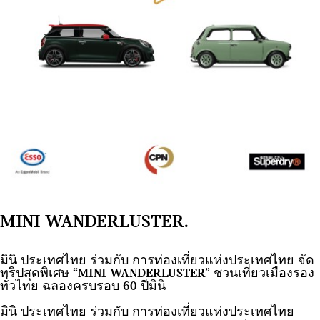
MINI WANDERLUSTER.
มินิ ประเทศไทย ร่วมกับ การท่องเที่ยวแห่งประเทศไทย จัด
ทริปสุดพิเศษ “MINI WANDERLUSTER” ชวนเที่ยวเมืองรอง
ทั่วไทย ฉลองครบรอบ 60 ปีมินิ
มินิ ประเทศไทย ร่วมกับ การท่องเที่ยวแห่งประเทศไทย