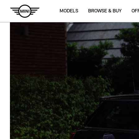
MODELS
BROWSE & BUY
OF