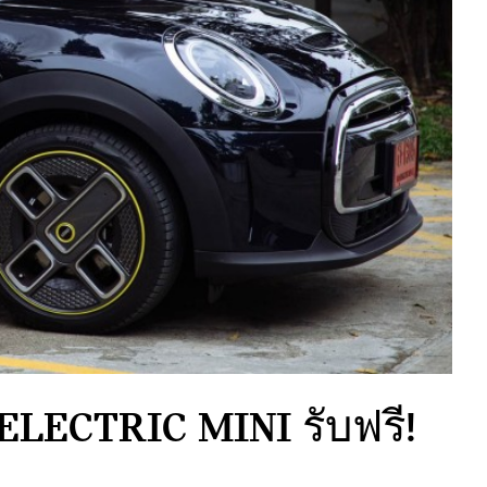
ELECTRIC MINI รับฟรี!