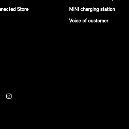
nnected Store
MINI charging station
Voice of customer