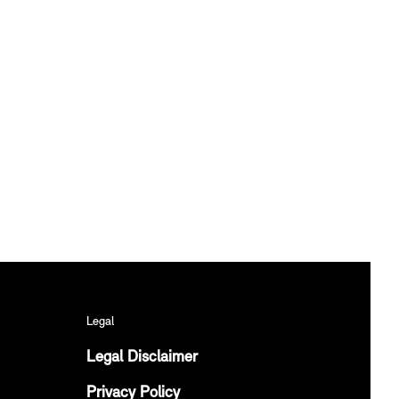
Legal
Legal Disclaimer
Privacy Policy