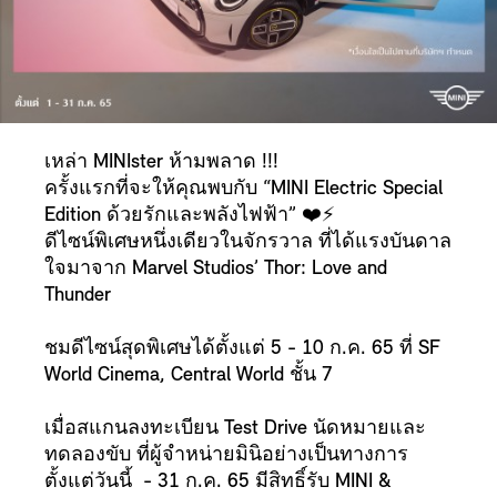
เหล่า MINIster ห้ามพลาด !!!
ครั้งแรกที่จะให้คุณพบกับ “MINI Electric Special
Edition ด้วยรักและพลังไฟฟ้า” ❤️⚡️
ดีไซน์พิเศษหนึ่งเดียวในจักรวาล ที่ได้แรงบันดาล
ใจมาจาก Marvel Studios’ Thor: Love and
Thunder
ชมดีไซน์สุดพิเศษได้ตั้งแต่ 5 - 10 ก.ค. 65 ที่ SF
World Cinema, Central World ชั้น 7
เมื่อสแกนลงทะเบียน Test Drive นัดหมายและ
ทดลองขับ ที่ผู้จำหน่ายมินิอย่างเป็นทางการ
ตั้งแต่วันนี้
- 31 ก.ค. 65 มีสิทธิ์รับ MINI &