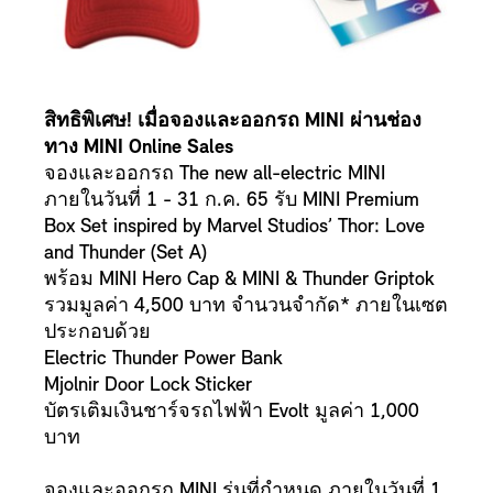
สิทธิพิเศษ! เมื่อจองและออกรถ MINI ผ่านช่อง
ทาง MINI Online Sales
จองและออกรถ The new all-electric MINI
ภายในวันที่ 1 - 31 ก.ค. 65 รับ MINI Premium
Box Set inspired by Marvel Studios’ Thor: Love
and Thunder (Set A)
พร้อม MINI Hero Cap & MINI & Thunder Griptok
รวมมูลค่า 4,500 บาท จำนวนจำกัด* ภายในเซต
ประกอบด้วย
Electric Thunder Power Bank
Mjolnir Door Lock Sticker
บัตรเติมเงินชาร์จรถไฟฟ้า Evolt มูลค่า 1,000
บาท
จองและออกรถ MINI รุ่นที่กำหนด ภายในวันที่ 1