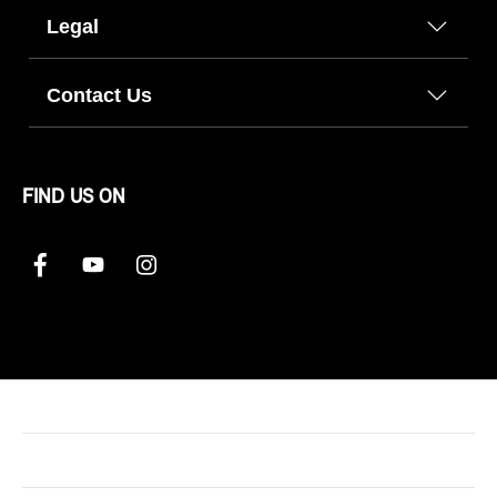
Legal
Contact Us
FIND US ON