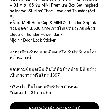
– 31 ก.ค. 65 รับ MINI Premium Box Set inspired
by Marvel Studios’ Thor: Love and Thunder (Set
B)
พร้อม MINI Hero Cap & MINI & Thunder Griptok
รวมมูลค่า 3,500 บาท ภายในเซตประกอบด้วย
Electric Thunder Power Bank
Mjolnir Door Lock Sticker
ลงทะเบียนรับรายละเอียด หรือ รับสิทธิ์ก่อนใคร
ที่ด้านล่างนี้
สอบถามข้อมูลเพิ่มเติมได้ที่ผู้จำหน่าย มินิ อย่าง
เป็นทางการ หรือโทร 1397
*เงื่อนไขเป็นไปตามที่บริษัทฯ กำหนด
*ตั้งแต่ 1 - 31 ก.ค.
65
จองรถผ่านช่องทางออนไลน์