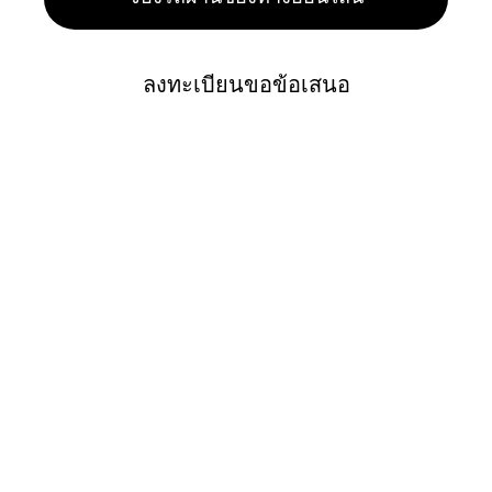
ลงทะเบียนขอข้อเสนอ