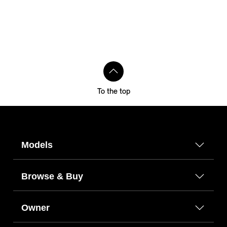
To the top
Models
Browse & Buy
Owner