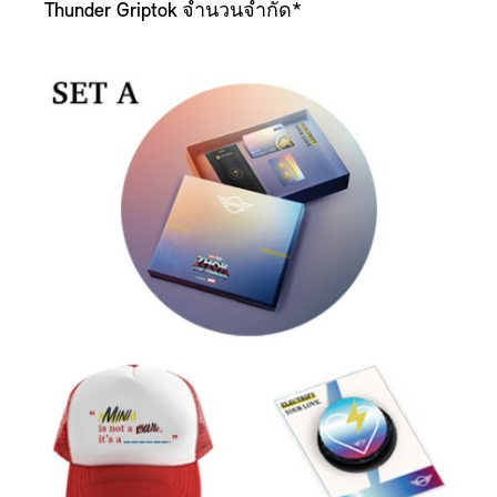
Thunder Griptok จำนวนจำกัด*