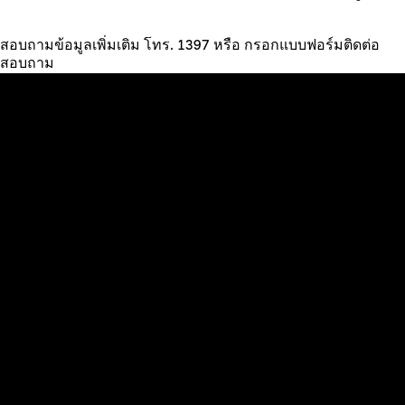
สอบถามข้อมูลเพิ่มเติม โทร. 1397 หรือ กรอกแบบฟอร์มติดต่อ
สอบถาม