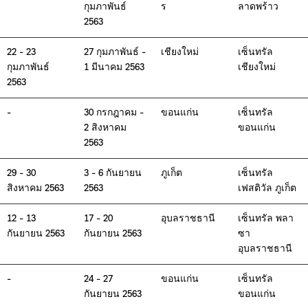
กุมภาพันธ์
ร
ลาดพร้าว
2563
22 - 23
27 กุมภาพันธ์ -
เชียงใหม่
เซ็นทรัล
กุมภาพันธ์
1 มีนาคม 2563
เชียงใหม่
2563
-
30 กรกฎาคม -
ขอนแก่น
เซ็นทรัล
2 สิงหาคม
ขอนแก่น
2563
29 - 30
3 - 6 กันยายน
ภูเก็ต
เซ็นทรัล
สิงหาคม 2563
2563
เฟสติวัล ภูเก็ต
12 - 13
17 - 20
อุบลราชธานี
เซ็นทรัล พลา
กันยายน 2563
กันยายน 2563
ซา
อุบลราชธานี
-
24 - 27
ขอนแก่น
เซ็นทรัล
กันยายน 2563
ขอนแก่น