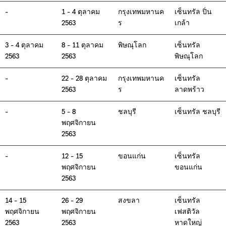
-
1 - 4 ตุลาคม
กรุงเทพมหานค
เซ็นทรัล ปิ่น
2563
ร
เกล้า
3 - 4 ตุลาคม
8 - 11 ตุลาคม
พิษณุโลก
เซ็นทรัล
2563
2563
พิษณุโลก
-
22 - 28 ตุลาคม
กรุงเทพมหานค
เซ็นทรัล
2563
ร
ลาดพร้าว
-
5 - 8
ชลบุรี
เซ็นทรัล ชลบุรี
พฤศจิกายน
2563
-
12 - 15
ขอนแก่น
เซ็นทรัล
พฤศจิกายน
ขอนแก่น
2563
14 - 15
26 - 29
สงขลา
เซ็นทรัล
พฤศจิกายน
พฤศจิกายน
เฟสติวัล
2563
2563
หาดใหญ่