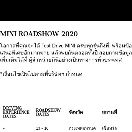
MINI ROADSHOW 2020
โอกาสที่คุณจะได้ Test Drive MINI ครบทุกรุ่นถึงที่ พร้อมข้อ
เสนอพิเศษอีกมากมาย แล้วพบกันตลอดทั้งปี สอบถามข้อมูล
เพิ่มเติมได้ที่ ผู้จำหน่ายมินิอย่างเป็นทางการทั่วประเทศ
*เงื่อนไขเป็นไปตามที่บริษัทฯ กำหนด
DRIVING
ROADSHOW
EXPERIENCE
จังหวัด
สถานที่
DATES
DATES
-
13 - 16
กรุงเทพมหานค
เซ็นทรัล