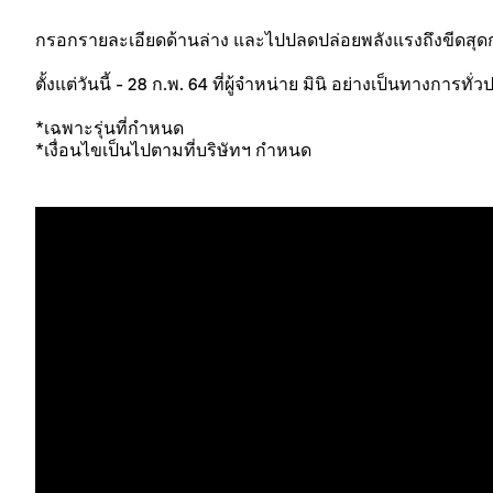
กรอกรายละเอียดด้านล่าง และไปปลดปล่อยพลังแรงถึงขีดสุดก่อน
ตั้งแต่วันนี้ - 28 ก.พ. 64 ที่ผู้จำหน่าย มินิ อย่างเป็นทางการทั่
*เฉพาะรุ่นที่กำหนด
*เงื่อนไขเป็นไปตามที่บริษัทฯ กำหนด