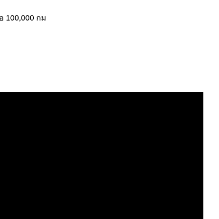
ือ 100,000 กม