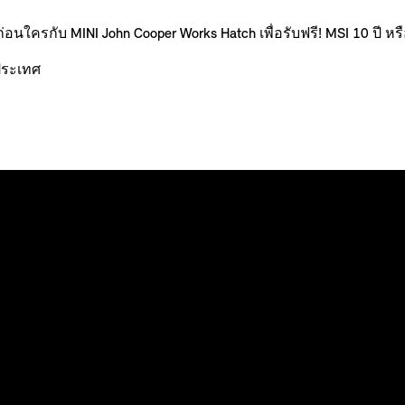
ใครกับ MINI John Cooper Works Hatch เพื่อรับฟรี! MSI 10 ปี หร
วประเทศ