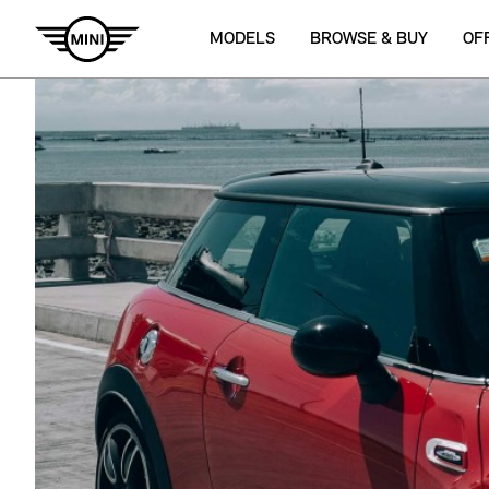
MODELS
BROWSE & BUY
OF