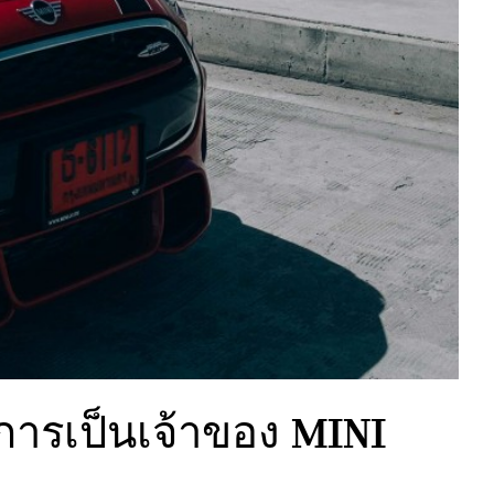
ยการเป็นเจ้าของ MINI