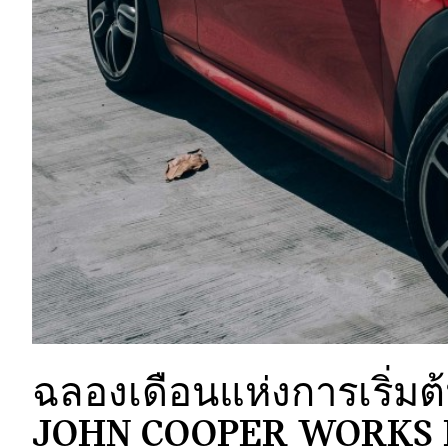
ฉลองเดือนแห่งการเริ่มต
JOHN COOPER WORKS