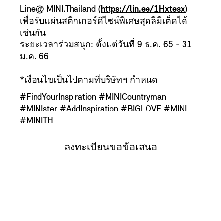
Line@ MINI.Thailand (
https://lin.ee/1Hxtesx
)
เพื่อรับแผ่นสติกเกอร์ดีไซน์พิเศษสุดลิมิเต็ดได้
เช่นกัน
ระยะเวลาร่วมสนุก: ตั้งแต่วันที่ 9 ธ.ค. 65 - 31
ม.ค. 66
*เงื่อนไขเป็นไปตามที่บริษัทฯ กำหนด
#FindYourInspiration #MINICountryman
#MINIster #AddInspiration #BIGLOVE #MINI
#MINITH
ลงทะเบียนขอข้อเสนอ