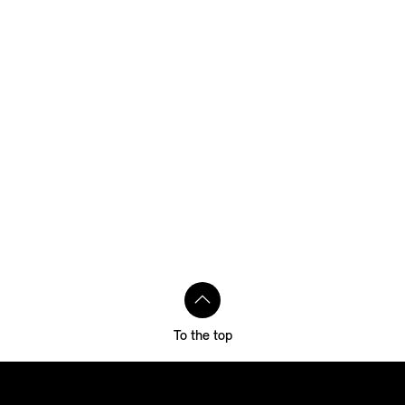
To the top