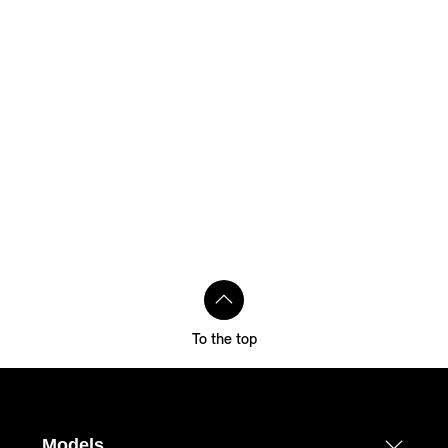
To the top
Models