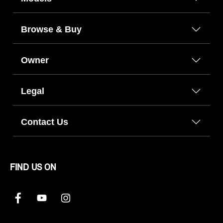
Browse & Buy
Owner
Legal
Contact Us
FIND US ON