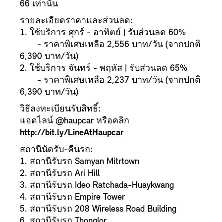
66 เท่านั้น
รายละเอียดราคาและส่วนลด:
1. ใช้บริการ ศุกร์ - อาทิตย์ | รับส่วนลด 60%
- ราคาพิเศษเหลือ 2,556 บาท/วัน (จากปกติ
6,390 บาท/วัน)
2. ใช้บริการ จันทร์ - พฤหัส | รับส่วนลด 65%
- ราคาพิเศษเหลือ 2,237 บาท/วัน (จากปกติ
6,390 บาท/วัน)
วิธีลงทะเบียนรับสิทธิ์:
แอดไลน์ @haupcar หรือคลิก
http://bit.ly/LineAtHaupcar
สถานีนัดรับ-คืนรถ:
1. สถานีรับรถ Samyan Mitrtown
2. สถานีรับรถ Ari Hill
3. สถานีรับรถ Ideo Ratchada-Huaykwang
4. สถานีรับรถ Empire Tower
5. สถานีรับรถ 208 Wireless Road Building
6. สถานีรับรถ Thonglor