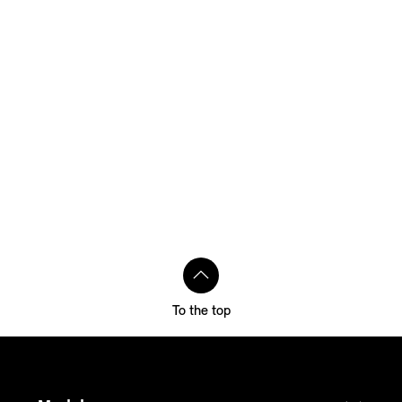
To the top