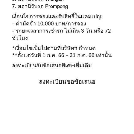
7. สถานีรับรถ Prompong
เงื่อนไขการจองและรับสิทธิ์ในแคมเปญ:
- ค่ามัดจำ 10,000 บาท/การจอง
- ระยะเวลาการเช่ารถ ไม่เกิน 3 วัน หรือ 72
ชั่วโมง
*เงื่อนไขเป็นไปตามที่บริษัทฯ กำหนด
**ตั้งแต่วันที่ 1 ก.ค. 66 - 31 ก.ค. 66 เท่านั้น
ลงทะเบียนรับข้อเสนอพิเศษเพิ่มเติม
ลงทะเบียนขอข้อเสนอ