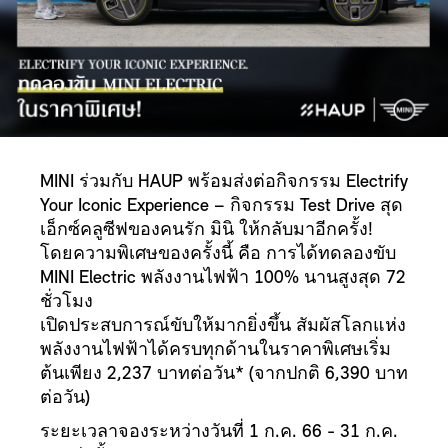
MINI ร่วมกับ HAUP พร้อมส่งต่อกิจกรรม Electrify
Your Iconic Experience – กิจกรรม Test Drive สุด
เอ็กซ์คลูซีฟของคนรัก มินิ ให้กลับมาอีกครั้ง!
โดยความพิเศษของครั้งนี้ คือ การได้ทดลองขับ
MINI Electric พลังงานไฟฟ้า 100% นานสูงสุด 72
ชั่วโมง
เปิดประสบการณ์ขับให้มากยิ่งขึ้น สัมผัสโลกแห่ง
พลังงานไฟฟ้าได้ครบทุกด้านในราคาพิเศษเริ่ม
ต้นเพียง 2,237 บาทต่อวัน* (จากปกติ 6,390 บาท
ต่อวัน)
ระยะเวลาจองระหว่างวันที่ 1 ก.ค. 66 - 31 ก.ค.