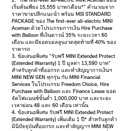
2. "The first-ever all-electric MINI Aceman ผ่อน
เริ่มต้นเพียง 15,555 บาท/เดือน*" คำนวณจาก
ราคาขายปลีกแนะนำ พร้อม MSI STANDARD
PACKAGE ของ The first-ever all-electric MINI
Aceman ด้วยโปรแกรมการเงิน Hire Purchase
with Balloon ที่เงินดาวน์ 35% ระยะเวลา 60
เดือน และมียอดบอลลูนงวดสุดท้ายที่ 40% ของ
ราคารถ
3. ข้อเสนอพิเศษ "รับฟรี MINI Extended Protect
(Extended Warranty) 1 ปี มูลค่า 13,590 บาท"
สำหรับลูกค้าที่ออกรถ และทำสัญญาการเงินฯ
MINI NEW GEN ทุกรุ่น กับ MINI Financial
Services ในโปรแกรม Freedom Choice, Hire
Purchase with Balloon และ Finance Lease ยอด
จัดไฟแนนซ์ขั้นต่ำ 1,000,000 บาท และระยะ
เวลาผ่อน 48 และ 60 เดือน เท่านั้น
4. ข้อเสนอพิเศษ รับฟรี MINI Extended Protect
(Extended Warranty) เพิ่มเติม 1 ปี* สำหรับลูกค้า
มินิปัจจุบันที่ออกรถ และทำสัญญาฯ MINI NEW