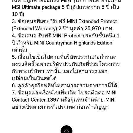
เฉพาะลูกค้าที่ออกรถ MINI รุ่นที่กำหนด พร้อมกับ
MSI Ultimate package 5 ปี (อัปเกรดจาก 5 ปี เป็น
10 ปี)
3. ข้อเสนอพิเศษ "รับฟรี MINI Extended Protect
(Extended Warranty) 2 ปี” มูลค่า 25,970 บาท
4. ข้อเสนอ รับฟรี MINI Protect ประกันชั้นหนึ่ง 1
ปี สำหรับ MINI Countryman Highlands Edition
เท่านั้น
5. เงื่อนไขเป็นไปตามที่บริษัทประกันภัยกำหนด
สงวนสิทธิ์เฉพาะบริษัทประกันภัยที่ร่วมโครงการ
กับทางบริษัทฯ เท่านั้น และไม่สามารถแลก
เปลี่ยนเป็นเงินสดได้
6. ลูกค้าธุรกิจฟลีทไม่สามารถร่วมรายการนี้ได้
7. ข้อมูลและเงื่อนไขเพิ่มเติม โปรดติดต่อ MINI
Contact Center
1397
หรือผู้แทนจำหน่าย MINI
อย่างเป็นทางการทั่วประเทศ ก่อนทำสัญญา