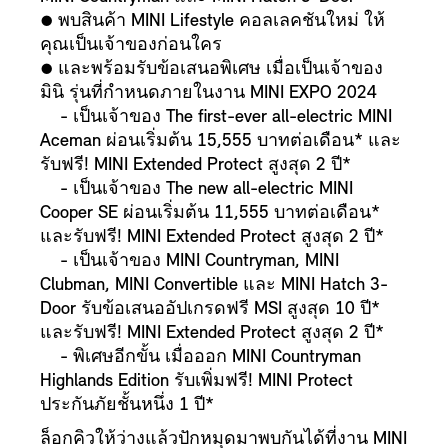
● พบสินค้า MINI Lifestyle คอลเลคชันใหม่ ให้
คุณเป็นเจ้าของก่อนใคร
● และพร้อมรับข้อเสนอพิเศษ เมื่อเป็นเจ้าของ
มินิ รุ่นที่กำหนดภายในงาน MINI EXPO 2024
- เป็นเจ้าของ The first-ever all-electric MINI
Aceman ผ่อนเริ่มต้น 15,555 บาทต่อเดือน* และ
รับฟรี! MINI Extended Protect สูงสุด 2 ปี*
- เป็นเจ้าของ The new all-electric MINI
Cooper SE ผ่อนเริ่มต้น 11,555 บาทต่อเดือน*
และรับฟรี! MINI Extended Protect สูงสุด 2 ปี*
- เป็นเจ้าของ MINI Countryman, MINI
Clubman, MINI Convertible และ MINI Hatch 3-
Door รับข้อเสนออัปเกรดฟรี MSI สูงสุด 10 ปี*
และรับฟรี! MINI Extended Protect สูงสุด 2 ปี*
- พิเศษอีกขั้น เมื่อออก MINI Countryman
Highlands Edition รับเพิ่มฟรี! MINI Protect
ประกันภัยชั้นหนึ่ง 1 ปี*
ล็อกคิวให้ว่างแล้วปักหมุดมาพบกันได้ที่งาน MINI