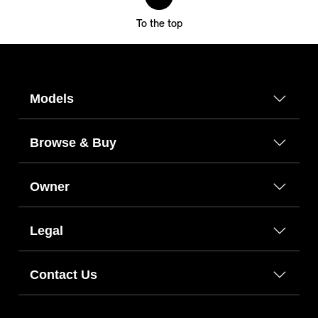
To the top
Models
Browse & Buy
Owner
Legal
Contact Us