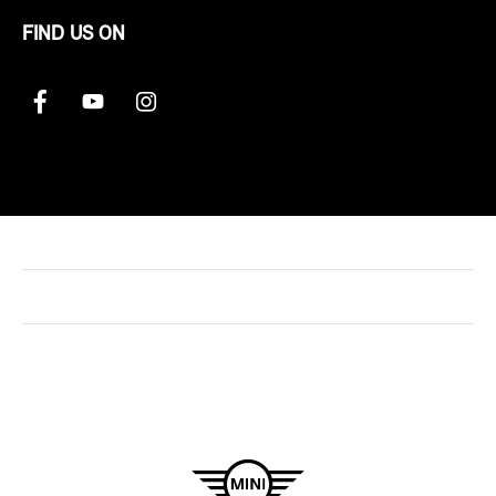
FIND US ON