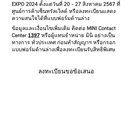
EXPO 2024 ตั้งแต่วันที่ 20 - 27 สิงหาคม 2567 ที่
ศูนย์การค้าเซ็นทรัลเวิลด์ หรือลงทะเบียนแสดง
ความสนใจได้ที่แบบฟอร์มด้านล่าง
ข้อมูลและเงื่อนไขเพิ่มเติม ติดต่อ MINI Contact
Center
1397
หรือผู้แทนจำหน่าย มินิ อย่างเป็น
ทางการ ทั่วประเทศ ก่อนทำสัญญาฯ หรือกรอก
แบบฟอร์มด้านล่างเพื่อลงทะเบียนรับสิทธิพิเศษ
ลงทะเบียนขอข้อเสนอ