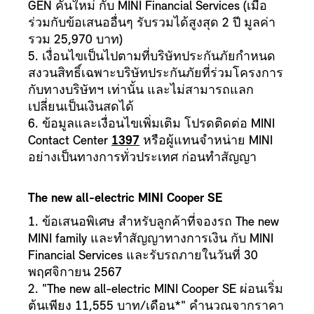
GEN คันใหม่ กับ MINI Financial Services (เมื่อ
ร่วมกับข้อเสนออื่นๆ รับรวมได้สูงสุด 2 ปี มูลค่า
รวม 25,970 บาท)
5. เงื่อนไขเป็นไปตามที่บริษัทประกันภัยกำหนด
สงวนสิทธิ์เฉพาะบริษัทประกันภัยที่ร่วมโครงการ
กับทางบริษัทฯ เท่านั้น และไม่สามารถแลก
เปลี่ยนเป็นเงินสดได้
6. ข้อมูลและเงื่อนไขเพิ่มเติม โปรดติดต่อ MINI
Contact Center
1397
หรือผู้แทนจำหน่าย MINI
อย่างเป็นทางการทั่วประเทศ ก่อนทำสัญญา
The new all-electric MINI Cooper SE
1. ข้อเสนอพิเศษ สำหรับลูกค้าที่จองรถ The new
MINI family และทำสัญญาทางการเงิน กับ MINI
Financial Services และรับรถภายในวันที่ 30
พฤศจิกายน 2567
2. "The new all-electric MINI Cooper SE ผ่อนเริ่ม
ต้นเพียง 11,555 บาท/เดือน*" คำนวณจากราคา