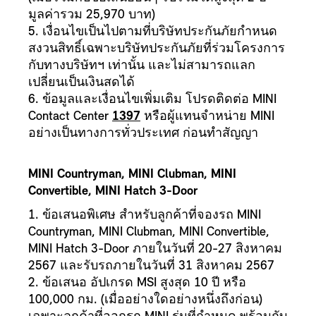
มูลค่ารวม 25,970 บาท)
5. เงื่อนไขเป็นไปตามที่บริษัทประกันภัยกำหนด
สงวนสิทธิ์เฉพาะบริษัทประกันภัยที่ร่วมโครงการ
กับทางบริษัทฯ เท่านั้น และไม่สามารถแลก
เปลี่ยนเป็นเงินสดได้
6. ข้อมูลและเงื่อนไขเพิ่มเติม โปรดติดต่อ MINI
Contact Center
1397
หรือผู้แทนจำหน่าย MINI
อย่างเป็นทางการทั่วประเทศ ก่อนทำสัญญา
MINI Countryman, MINI Clubman, MINI
Convertible, MINI Hatch 3-Door
1. ข้อเสนอพิเศษ สำหรับลูกค้าที่จองรถ MINI
Countryman, MINI Clubman, MINI Convertible,
MINI Hatch 3-Door ภายในวันที่ 20-27 สิงหาคม
2567 และรับรถภายในวันที่ 31 สิงหาคม 2567
2. ข้อเสนอ อัปเกรด MSI สูงสุด 10 ปี หรือ
100,000 กม. (เมื่ออย่างใดอย่างหนึ่งถึงก่อน)