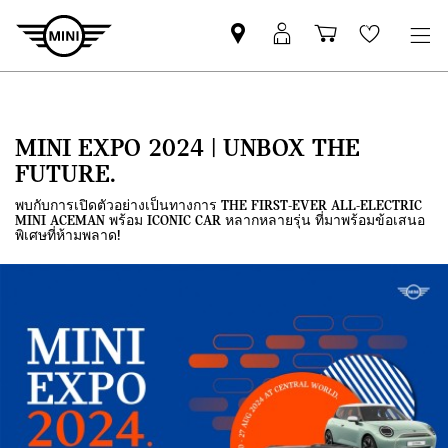
Mini
MyMini
Shopping
Wishlis
dealer
login
cart
partner
MINI EXPO 2024 | UNBOX THE
FUTURE.
พบกับการเปิดตัวอย่างเป็นทางการ THE FIRST-EVER ALL-ELECTRIC
MINI ACEMAN พร้อม ICONIC CAR หลากหลายรุ่น ที่มาพร้อมข้อเสนอ
พิเศษที่ห้ามพลาด!