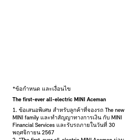
*ข้อกำหนด และเงื่อนไข
The first-ever all-electric MINI Aceman
1. ข้อเสนอพิเศษ สำหรับลูกค้าที่จองรถ The new
MINI family และทำสัญญาทางการเงิน กับ MINI
Financial Services และรับรถภายในวันที่ 30
พฤศจิกายน 2567